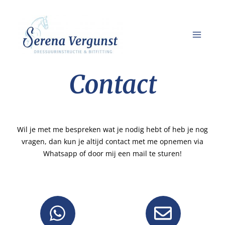
GA
NAAR
DE
INHOUD
Contact
Wil je met me bespreken wat je nodig hebt of heb je nog
vragen, dan kun je altijd contact met me opnemen via
Whatsapp of door mij een mail te sturen!