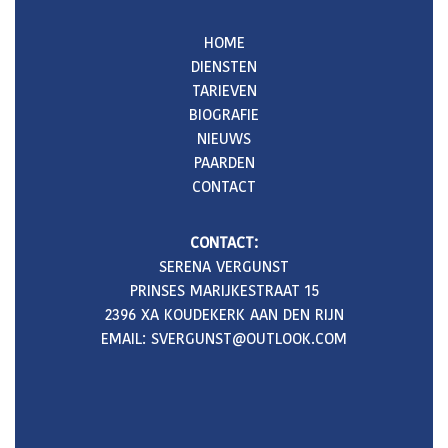
HOME
DIENSTEN
TARIEVEN
BIOGRAFIE
NIEUWS
PAARDEN
CONTACT
CONTACT:
SERENA VERGUNST
PRINSES MARIJKESTRAAT 15
2396 XA KOUDEKERK AAN DEN RIJN
EMAIL: SVERGUNST@OUTLOOK.COM