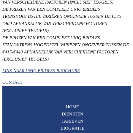
VAN VERSCHEIDENE FACTOREN (INCLUSIEF TEUGELS)
DE PRIJZEN VAN EEN COMPLEET UNIQ BRIDLES
TRENSHOOFDSTEL VARIËREN ONGEVEER TUSSEN DE €375-
€400 AFHANKELIJK VAN VERSCHEIDENE FACTOREN
(EXCLUSIEF TEUGELS)
DE PRIJZEN VAN EEN COMPLEET UNIQ BRIDLES
STANG&TRENS HOOFDSTEL VARIËREN ONGEVEER TUSSEN DE
€415-€440 AFHANKELIJK VAN VERSCHEIDENE FACTOREN
(EXCLUSIEF TEUGELS)
LINK NAAR UNIQ BRIDLES BROCHURE
CONTACT
HOME
DIENSTEN
TARIEVEN
BIOGRAFIE