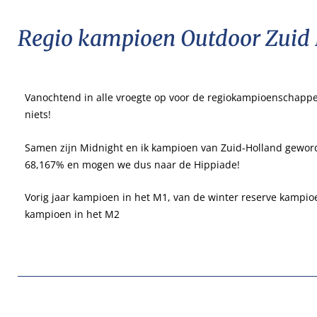
Regio kampioen Outdoor Zuid H
Vanochtend in alle vroegte op voor de regiokampioenschappe
niets!
Samen zijn Midnight en ik kampioen van Zuid-Holland gewor
68,167% en mogen we dus naar de Hippiade!
Vorig jaar kampioen in het M1, van de winter reserve kampio
kampioen in het M2