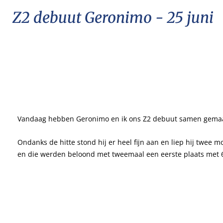
Z2 debuut Geronimo - 25 juni
Vandaag hebben Geronimo en ik ons Z2 debuut samen gema
Ondanks de hitte stond hij er heel fijn aan en liep hij twee 
en die werden beloond met tweemaal een eerste plaats met 