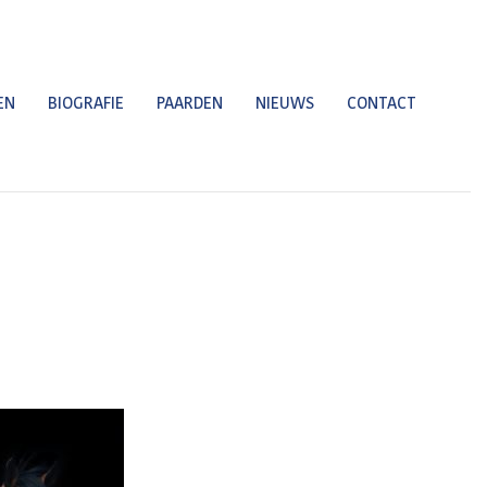
EN
BIOGRAFIE
PAARDEN
NIEUWS
CONTACT