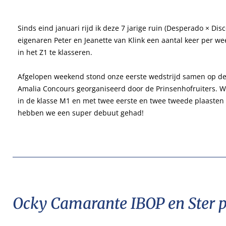
Sinds eind januari rijd ik deze 7 jarige ruin (Desperado × Dis
eigenaren Peter en Jeanette van Klink een aantal keer per w
in het Z1 te klasseren.
Afgelopen weekend stond onze eerste wedstrijd samen op de 
Amalia Concours georganiseerd door de Prinsenhofruiters. We
in de klasse M1 en met twee eerste en twee tweede plaasten
hebben we een super debuut gehad!
Ocky Camarante IBOP en Ster p